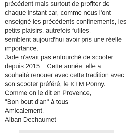
précédent mais surtout de profiter de
chaque instant car, comme nous l'ont
enseigné les précédents confinements, les
petits plaisirs, autrefois futiles,
semblent aujourd'hui avoir pris une réelle
importance.
Jade n'avait pas enfourché de scooter
depuis 2015... Cette année, elle a
souhaité renouer avec cette tradition avec
son scooter préféré, le KTM Ponny.
Comme on le dit en Provence,
"Bon bout d'an" à tous !
Amicalement.
Alban Dechaumet