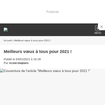
Publicité
MENU
Accueil
» Meilleurs vœux à tous pour 2021 !
Meilleurs vœux à tous pour 2021 !
Publié le 04/01/2021 à 16:39
Par
scoot-toujours