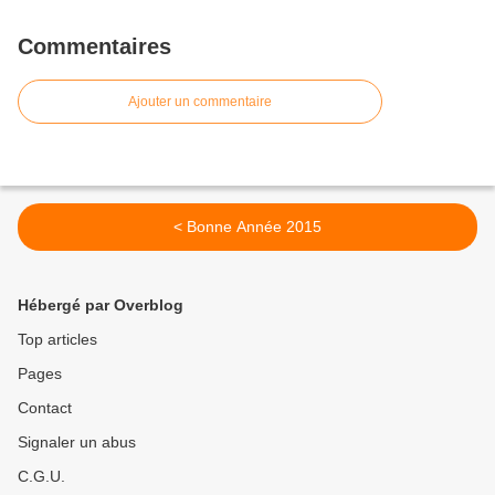
Commentaires
Ajouter un commentaire
< Bonne Année 2015
Hébergé par Overblog
Top articles
Pages
Contact
Signaler un abus
C.G.U.