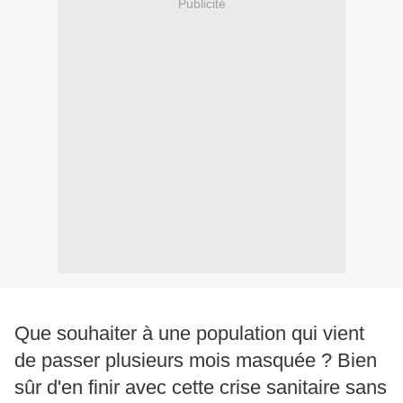
Publicité
Que souhaiter à une population qui vient
de passer plusieurs mois masquée ? Bien
sûr d'en finir avec cette crise sanitaire sans