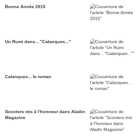
Bonne Année 2015
Un Rumi dans... "Calanques..."
Calanques... le roman
Scooters mis à l'honneur dans Aladin
Magazine