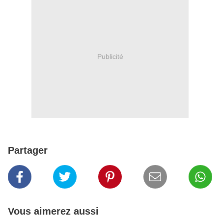
Publicité
Partager
Vous aimerez aussi