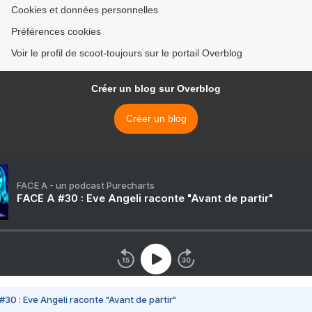
Cookies et données personnelles
Préférences cookies
Voir le profil de scoot-toujours sur le portail Overblog
Créer un blog sur Overblog
Créer un blog
FACE A - un podcast Purecharts
FACE A #30 : Eve Angeli raconte "Avant de partir"
#30 : Eve Angeli raconte "Avant de partir"